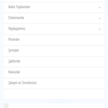
Kalite Toplantıları
Dokümanlar
Paydaşlarımız
Prosesler
Şemalar
Şablonlar
Kılavuzlar
Şikayet ve Önerileriniz