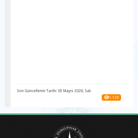
Son Güncelleme Tarihi: 05 Mayıs 2026, Salı
1.139