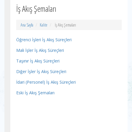
İş Akış Şemaları
Ana Sayfa
Kalite
İş Akış Şemaları
Öğrenci İşleri İş Akış Süreçleri
Mali İşler İş Akış Süreçleri
Taşınır İş Akış Süreçleri
Diğer İşler İş Akış Süreçleri
İdari (Personel) İş Akış Süreçleri
Eski İş Akış Şemaları