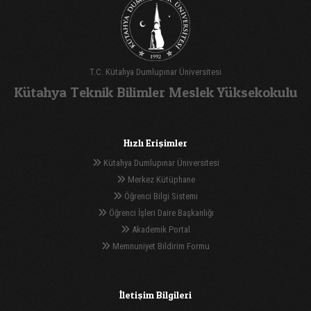
T.C. Kütahya Dumlupınar Üniversitesi
Kütahya Teknik Bilimler Meslek Yüksekokulu
Hızlı Erişimler
Kütahya Dumlupınar Üniversitesi
Merkez Kütüphane
Öğrenci Bilgi Sistemi
Öğrenci İşleri Daire Başkanlığı
Akademik Portal
Memnuniyet Bildirim Formu
İletişim Bilgileri