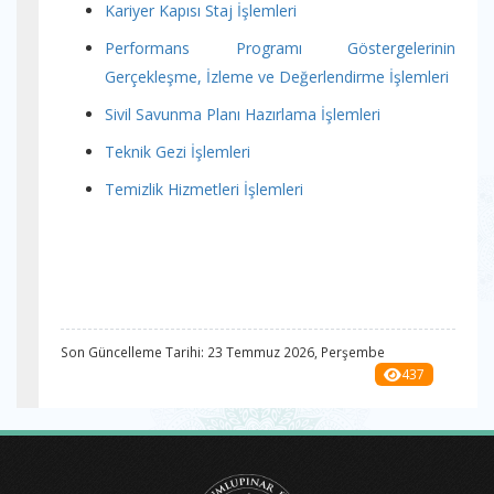
Kariyer Kapısı Staj İşlemleri
Performans Programı Göstergelerinin
Gerçekleşme, İzleme ve Değerlendirme İşlemleri
Sivil Savunma Planı Hazırlama İşlemleri
Teknik Gezi İşlemleri
Temizlik Hizmetleri İşlemleri
Son Güncelleme Tarihi: 23 Temmuz 2026, Perşembe
437