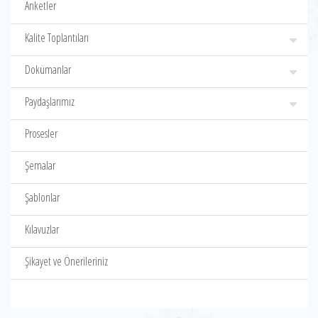
Anketler
Kalite Toplantıları
Dokümanlar
Paydaşlarımız
Prosesler
Şemalar
Şablonlar
Kılavuzlar
Şikayet ve Önerileriniz