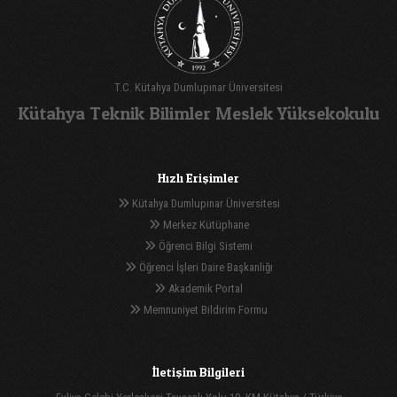
T.C. Kütahya Dumlupınar Üniversitesi
Kütahya Teknik Bilimler Meslek Yüksekokulu
Hızlı Erişimler
Kütahya Dumlupınar Üniversitesi
Merkez Kütüphane
Öğrenci Bilgi Sistemi
Öğrenci İşleri Daire Başkanlığı
Akademik Portal
Memnuniyet Bildirim Formu
İletişim Bilgileri