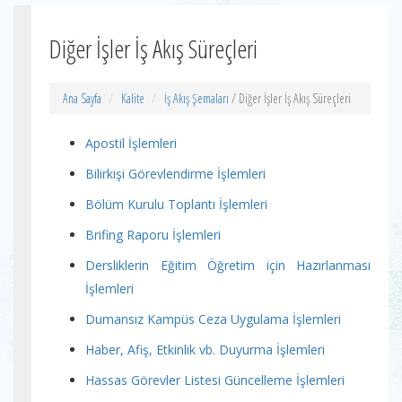
Diğer İşler İş Akış Süreçleri
Ana Sayfa
Kalite
İş Akış Şemaları
/ Diğer İşler İş Akış Süreçleri
Apostil İşlemleri
Bilirkişi Görevlendirme İşlemleri
Bölüm Kurulu Toplantı İşlemleri
Brifing Raporu İşlemleri
Dersliklerin Eğitim Öğretim için Hazırlanması
İşlemleri
Dumansız Kampüs Ceza Uygulama İşlemleri
Haber, Afiş, Etkinlik vb. Duyurma İşlemleri
Hassas Görevler Listesi Güncelleme İşlemleri