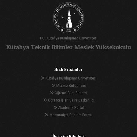
T.C. Kütahya Dumlupınar Üniversitesi
Kütahya Teknik Bilimler Meslek Yüksekokulu
Hızlı Erişimler
Kütahya Dumlupınar Üniversitesi
Merkez Kütüphane
Öğrenci Bilgi Sistemi
Öğrenci İşleri Daire Başkanlığı
Akademik Portal
Memnuniyet Bildirim Formu
İletişim Bilgileri