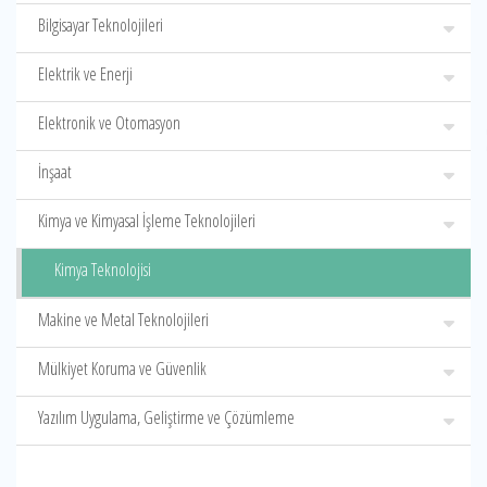
Bilgisayar Teknolojileri
Elektrik ve Enerji
Elektronik ve Otomasyon
İnşaat
Kimya ve Kimyasal İşleme Teknolojileri
Kimya Teknolojisi
Makine ve Metal Teknolojileri
Mülkiyet Koruma ve Güvenlik
Yazılım Uygulama, Geliştirme ve Çözümleme