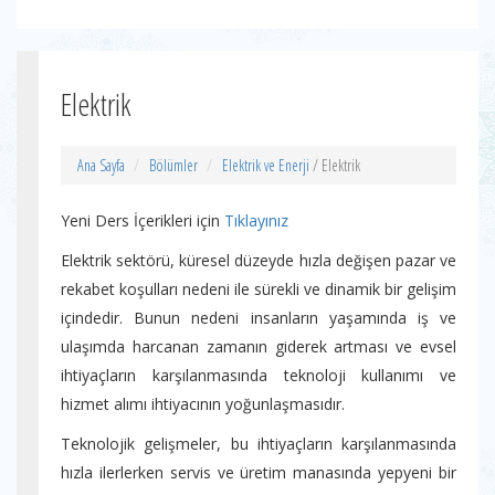
Elektrik
Ana Sayfa
Bölümler
Elektrik ve Enerji
/ Elektrik
Yeni Ders İçerikleri için
Tıklayınız
Elektrik sektörü, küresel düzeyde hızla değişen pazar ve
rekabet koşulları nedeni ile sürekli ve dinamik bir gelişim
içindedir. Bunun nedeni insanların yaşamında iş ve
ulaşımda harcanan zamanın giderek artması ve evsel
ihtiyaçların karşılanmasında teknoloji kullanımı ve
hizmet alımı ihtiyacının yoğunlaşmasıdır.
Teknolojik gelişmeler, bu ihtiyaçların karşılanmasında
hızla ilerlerken servis ve üretim manasında yepyeni bir