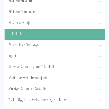
Bilgisayar Kullanımı
Bilgisayar Teknolojileri
Elektrik ve Enerji
Elektrik
Elektronik ve Otomasyon
İnşaat
Kimya ve Kimyasal İşleme Teknolojileri
Makine ve Metal Teknolojileri
Mülkiyet Koruma ve Güvenlik
Yazılım Uygulama, Geliştirme ve Çözümleme