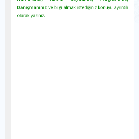
Danışmanınız
ve bilgi almak istediğiniz konuyu ayrıntılı
olarak yazınız.