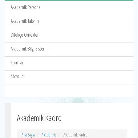
Akademik Personel
Akademik Takvim
Dilekçe Örnekleri
Akademik Bilgi Sistemi
Formlar
Mevzuat
Akademik Kadro
Ana Sayfa
Akademik
Akademik Kadro