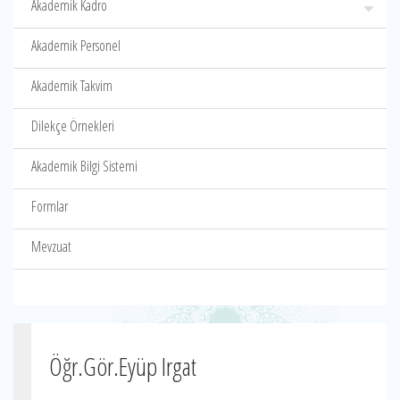
Akademik Kadro
Akademik Personel
Akademik Takvim
Dilekçe Örnekleri
Akademik Bilgi Sistemi
Formlar
Mevzuat
Öğr.Gör.Eyüp Irgat