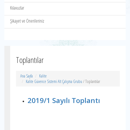
Kılavuzlar
Şikayet ve Önerileriniz
Toplantılar
Ana Sayfa
Kalite
Kalite Güvence Sistemi Alt Çalışma Grubu
/ Toplantılar
2019/1 Sayılı Toplantı