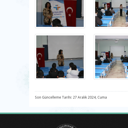
Son Güncelleme Tarihi: 27 Aralık 2024, Cuma