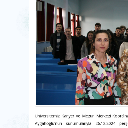
Üniversitemiz
Kariyer ve Mezun Merkezi Koordin
Aygahoğlu'nun sunumularıyla 26.12.2024 pe