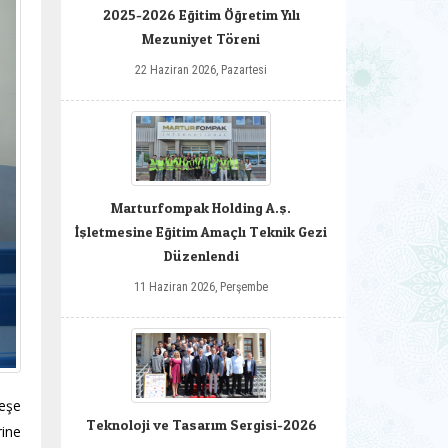
2025-2026 Eğitim Öğretim Yılı
Mezuniyet Töreni
22 Haziran 2026, Pazartesi
Marturfompak Holding A.ş.
İşletmesine Eğitim Amaçlı Teknik Gezi
Düzenlendi
11 Haziran 2026, Perşembe
eşe
Teknoloji ve Tasarım Sergisi-2026
ine