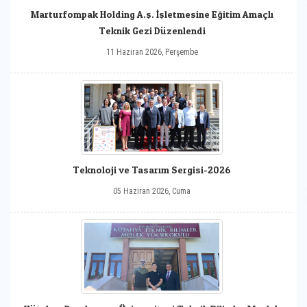
Marturfompak Holding A.ş. İşletmesine Eğitim Amaçlı
Teknik Gezi Düzenlendi
11 Haziran 2026, Perşembe
Teknoloji ve Tasarım Sergisi-2026
05 Haziran 2026, Cuma