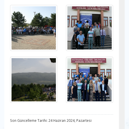
Son Güncelleme Tarihi: 24 Haziran 2024, Pazartesi