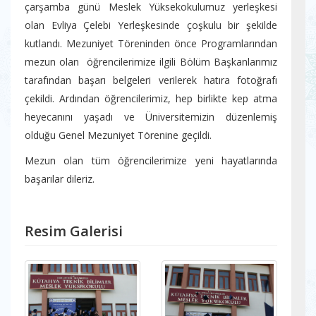
çarşamba günü Meslek Yüksekokulumuz yerleşkesi
olan Evliya Çelebi Yerleşkesinde çoşkulu bir şekilde
kutlandı. Mezuniyet Töreninden önce Programlarından
mezun olan öğrencilerimize ilgili Bölüm Başkanlarımız
tarafından başarı belgeleri verilerek hatıra fotoğrafı
çekildi. Ardından öğrencilerimiz, hep birlikte kep atma
heyecanını yaşadı ve Üniversitemizin düzenlemiş
olduğu Genel Mezuniyet Törenine geçildi.
Mezun olan tüm öğrencilerimize yeni hayatlarında
başarılar dileriz.
Resim Galerisi