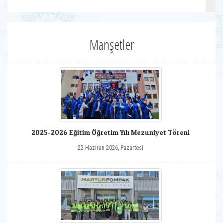
Manşetler
2025-2026 Eğitim Öğretim Yılı Mezuniyet Töreni
22 Haziran 2026, Pazartesi