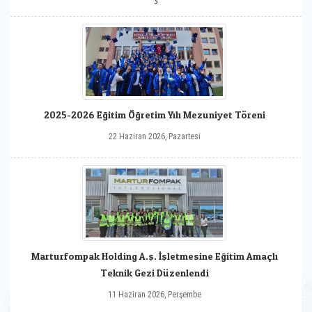
2025-2026 Eğitim Öğretim Yılı Mezuniyet Töreni
22 Haziran 2026, Pazartesi
Marturfompak Holding A.ş. İşletmesine Eğitim Amaçlı
Teknik Gezi Düzenlendi
11 Haziran 2026, Perşembe