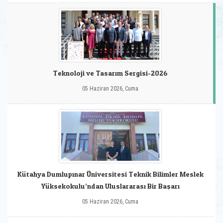
Teknoloji ve Tasarım Sergisi-2026
05 Haziran 2026, Cuma
Kütahya Dumlupınar Üniversitesi Teknik Bilimler Meslek
Yüksekokulu’ndan Uluslararası Bir Başarı
05 Haziran 2026, Cuma