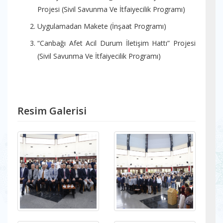
Projesi (Sivil Savunma Ve İtfaiyecilik Programı)
Uygulamadan Makete (İnşaat Programı)
“Canbağı Afet Acil Durum İletişim Hattı” Projesi
(Sivil Savunma Ve İtfaiyecilik Programı)
Resim Galerisi