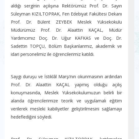
aldığı serginin açılışına Rektörümüz Prof. Dr. Sayın
Süleyman KIZILTOPRAK, Fen Edebiyat Fakültesi Dekanı
Prof. Dr. Bülent ZEYBEK Meslek Yüksekokulu
Müdürümüz Prof. Dr. Alaattin KAÇAL, Müdür
Yardımcımız Doç. Dr. Uğur KAFKAS ve Doç. Dr.
Sadettin TOPÇU, Bölüm Başkanlarımız, akademik ve
idari personelimiz ile öğrencilerimiz katıldı.
Saygı duruşu ve İstiklâl Marşı’nın okunmasının ardından
Prof. Dr. Alaattin KAÇAL yapmış olduğu açılış
konuşmasında, Meslek Yüksekokulumuzun belirli bir
alanda öğrencilerimize teorik ve uygulamalı eğitim
verilerek mesleki kabiliyetler geliştirilmesini sağlamayı
hedeflediğini söyledi.