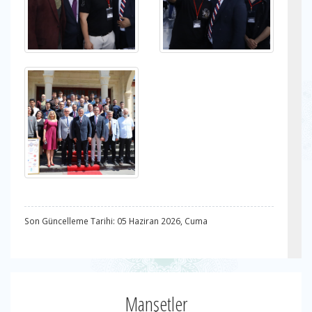
Son Güncelleme Tarihi: 05 Haziran 2026, Cuma
Manşetler