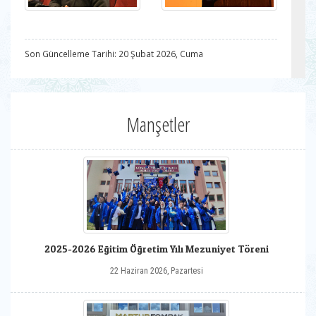
Son Güncelleme Tarihi: 20 Şubat 2026, Cuma
Manşetler
2025-2026 Eğitim Öğretim Yılı Mezuniyet Töreni
22 Haziran 2026, Pazartesi