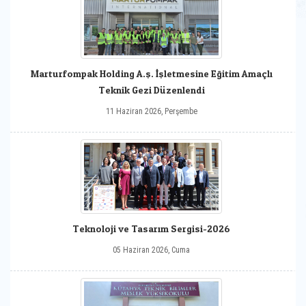
Marturfompak Holding A.ş. İşletmesine Eğitim Amaçlı
Teknik Gezi Düzenlendi
11 Haziran 2026, Perşembe
Teknoloji ve Tasarım Sergisi-2026
05 Haziran 2026, Cuma