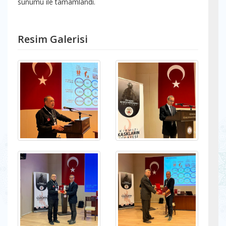
sunumu ile tamamlandı.
Resim Galerisi