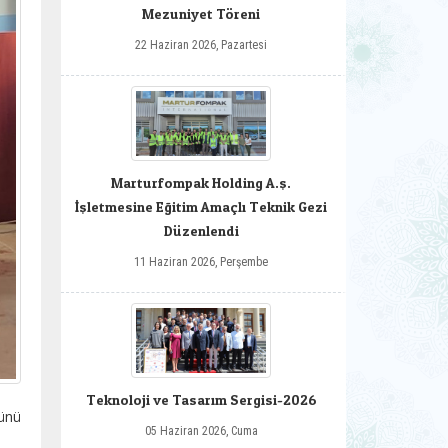
Mezuniyet Töreni
22 Haziran 2026, Pazartesi
Marturfompak Holding A.ş.
İşletmesine Eğitim Amaçlı Teknik Gezi
Düzenlendi
11 Haziran 2026, Perşembe
Teknoloji ve Tasarım Sergisi-2026
günü
05 Haziran 2026, Cuma