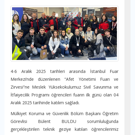
4-6 Aralık 2025 tarihleri arasında İstanbul Fuar
Merkezi’nde düzenlenen “Afet Yönetimi Fuarı ve
Zirvesi”ne Meslek Yüksekokulumuz Sivil Savunma ve
İtfaiyecilik Programı öğrencileri fuarın ilk günü olan 04
Aralık 2025 tarihinde katılım sağladı.
Mülkiyet Koruma ve Güvenlik Bölüm Başkanı Öğretim
Görevlisi Bülent BULDU sorumluluğunda
gerçekleştirilen teknik geziye katılan öğrencilerimiz