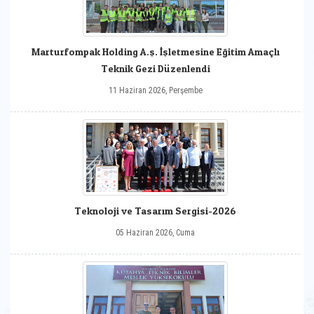
Marturfompak Holding A.ş. İşletmesine Eğitim Amaçlı
Teknik Gezi Düzenlendi
11 Haziran 2026, Perşembe
Teknoloji ve Tasarım Sergisi-2026
05 Haziran 2026, Cuma