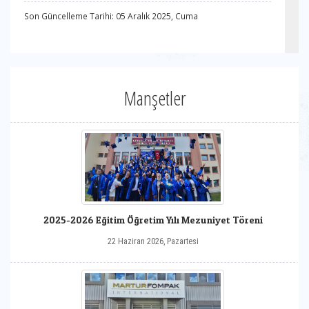
Son Güncelleme Tarihi: 05 Aralık 2025, Cuma
Manşetler
2025-2026 Eğitim Öğretim Yılı Mezuniyet Töreni
22 Haziran 2026, Pazartesi