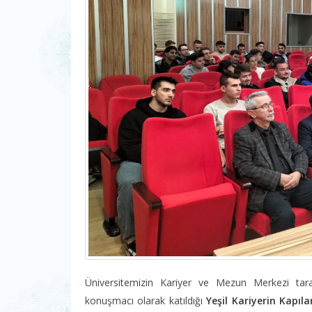
Üniversitemizin Kariyer ve Mezun Merkezi ta
konuşmacı olarak katıldığı
Yeşil Kariyerin Kapıl