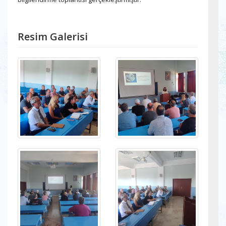
Resim Galerisi