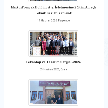
Marturfompak Holding A.ş. İşletmesine Eğitim Amaçlı
Teknik Gezi Düzenlendi
11 Haziran 2026, Perşembe
Teknoloji ve Tasarım Sergisi-2026
05 Haziran 2026, Cuma