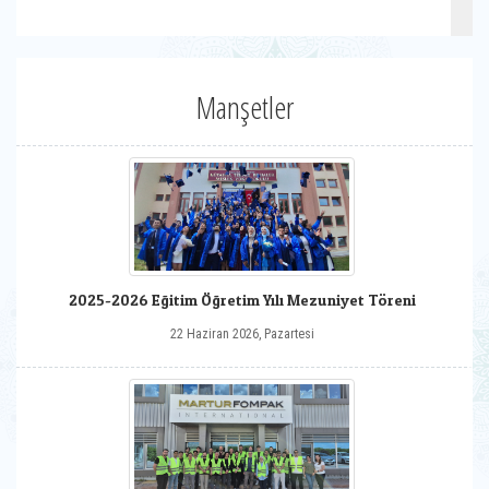
Manşetler
2025-2026 Eğitim Öğretim Yılı Mezuniyet Töreni
22 Haziran 2026, Pazartesi