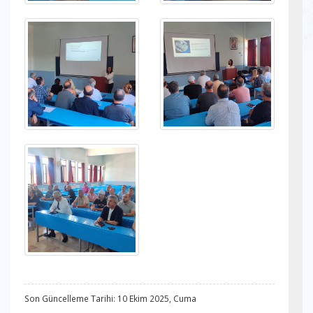
Son Güncelleme Tarihi: 10 Ekim 2025, Cuma